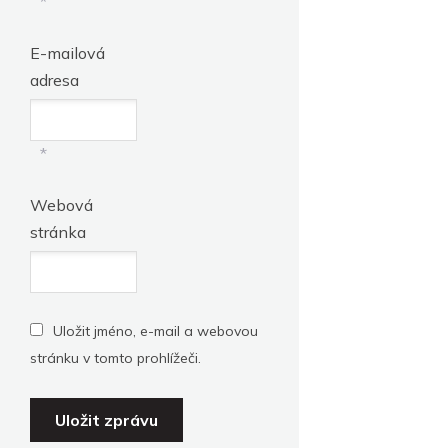
*
E-mailová
adresa
*
Webová
stránka
Uložit jméno, e-mail a webovou
stránku v tomto prohlížeči.