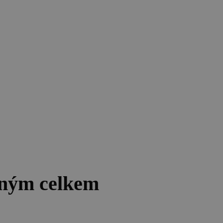
lným celkem